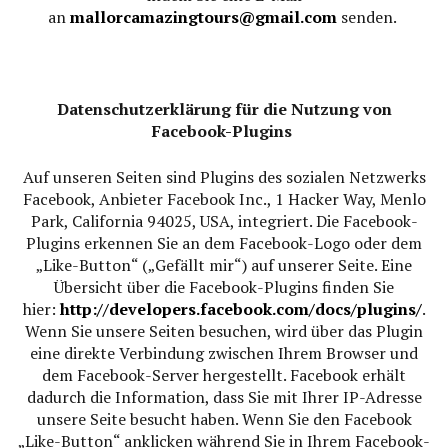
an
mallorcamazingtours@gmail.com
senden.
Datenschutzerklärung für die Nutzung von
Facebook-Plugins
Auf unseren Seiten sind Plugins des sozialen Netzwerks
Facebook, Anbieter Facebook Inc., 1 Hacker Way, Menlo
Park, California 94025, USA, integriert. Die Facebook-
Plugins erkennen Sie an dem Facebook-Logo oder dem
„Like-Button“ („Gefällt mir“) auf unserer Seite. Eine
Übersicht über die Facebook-Plugins finden Sie
hier:
http://developers.facebook.com/docs/plugins/
.
Wenn Sie unsere Seiten besuchen, wird über das Plugin
eine direkte Verbindung zwischen Ihrem Browser und
dem Facebook-Server hergestellt. Facebook erhält
dadurch die Information, dass Sie mit Ihrer IP-Adresse
unsere Seite besucht haben. Wenn Sie den Facebook
„Like-Button“ anklicken während Sie in Ihrem Facebook-