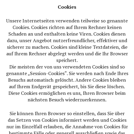
Cookies
Unsere Internetseiten verwenden teilweise so genannte
Cookies. Cookies richten auf Ihrem Rechner keinen
Schaden an und enthalten keine Viren. Cookies dienen
dazu, unser Angebot nutzerfreundlicher, effektiver und
sicherer zu machen. Cookies sind kleine Textdateien, die
auf Ihrem Rechner abgelegt werden und die Ihr Browser
speichert.
Die meisten der von uns verwendeten Cookies sind so
genannte „Session-Cookies“. Sie werden nach Ende Ihres
Besuchs automatisch gelöscht. Andere Cookies bleiben
auf Ihrem Endgerät gespeichert, bis Sie diese löschen.
Diese Cookies ermöglichen es uns, Ihren Browser beim
nächsten Besuch wiederzuerkennen.
Sie können Ihren Browser so einstellen, dass Sie über
das Setzen von Cookies informiert werden und Cookies
nur im Einzelfall erlauben, die Annahme von Cookies für
bestimmte Fälle oder generell ausschließen sowie das