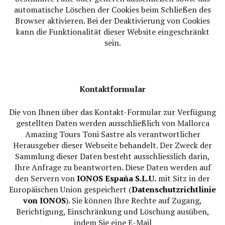
automatische Löschen der Cookies beim Schließen des
Browser aktivieren. Bei der Deaktivierung von Cookies
kann die Funktionalität dieser Website eingeschränkt
sein.
Kontaktformular
Die von Ihnen über das Kontakt-Formular zur Verfügung
gestellten Daten werden ausschließlich von Mallorca
Amazing Tours Toni Sastre als verantwortlicher
Herausgeber dieser Webseite behandelt. Der Zweck der
Sammlung dieser Daten besteht ausschliesslich darin,
Ihre Anfrage zu beantworten. Diese Daten werden auf
den Servern von
IONOS España S.L.U.
mit Sitz in der
Europäischen Union gespeichert (
Datenschutzrichtlinie
von IONOS
). Sie können Ihre Rechte auf Zugang,
Berichtigung, Einschränkung und Löschung ausüben,
indem Sie eine E-Mail