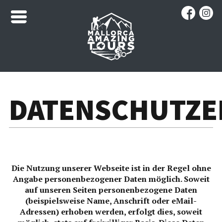
DATENSCHUTZ
Die Nutzung unserer Webseite ist in der Regel ohne
Angabe personenbezogener Daten möglich. Soweit
auf unseren Seiten personenbezogene Daten
(beispielsweise Name, Anschrift oder eMail-
Adressen) erhoben werden, erfolgt dies, soweit