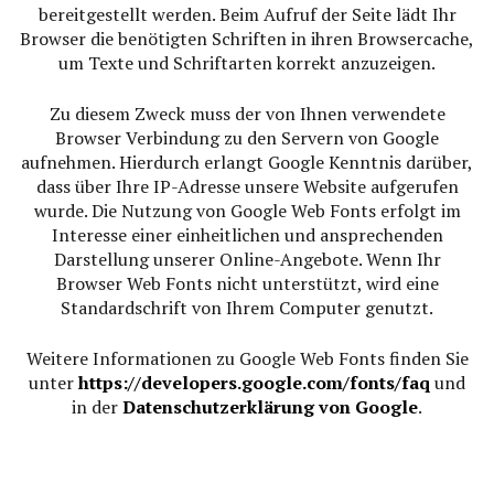
bereitgestellt werden. Beim Aufruf der Seite lädt Ihr
Browser die benötigten Schriften in ihren Browsercache,
um Texte und Schriftarten korrekt anzuzeigen.
Zu diesem Zweck muss der von Ihnen verwendete
Browser Verbindung zu den Servern von Google
aufnehmen. Hierdurch erlangt Google Kenntnis darüber,
dass über Ihre IP-Adresse unsere Website aufgerufen
wurde. Die Nutzung von Google Web Fonts erfolgt im
Interesse einer einheitlichen und ansprechenden
Darstellung unserer Online-Angebote. Wenn Ihr
Browser Web Fonts nicht unterstützt, wird eine
Standardschrift von Ihrem Computer genutzt.
Weitere Informationen zu Google Web Fonts finden Sie
unter
https://developers.google.com/fonts/faq
und
in der
Datenschutzerklärung von Google
.