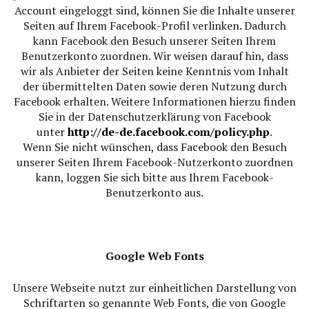
Account eingeloggt sind, können Sie die Inhalte unserer
Seiten auf Ihrem Facebook-Profil verlinken. Dadurch
kann Facebook den Besuch unserer Seiten Ihrem
Benutzerkonto zuordnen. Wir weisen darauf hin, dass
wir als Anbieter der Seiten keine Kenntnis vom Inhalt
der übermittelten Daten sowie deren Nutzung durch
Facebook erhalten. Weitere Informationen hierzu finden
Sie in der Datenschutzerklärung von Facebook
unter
http://de-de.facebook.com/policy.php
.
Wenn Sie nicht wünschen, dass Facebook den Besuch
unserer Seiten Ihrem Facebook-Nutzerkonto zuordnen
kann, loggen Sie sich bitte aus Ihrem Facebook-
Benutzerkonto aus.
Google Web Fonts
Unsere Webseite nutzt zur einheitlichen Darstellung von
Schriftarten so genannte Web Fonts, die von Google