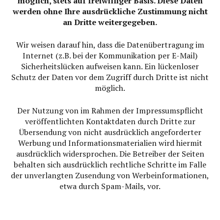
möglich, stets auf freiwilliger Basis. Diese Daten
werden ohne Ihre ausdrückliche Zustimmung nicht
an Dritte weitergegeben.
Wir weisen darauf hin, dass die Datenübertragung im
Internet (z.B. bei der Kommunikation per E-Mail)
Sicherheitslücken aufweisen kann. Ein lückenloser
Schutz der Daten vor dem Zugriff durch Dritte ist nicht
möglich.
Der Nutzung von im Rahmen der Impressumspflicht
veröffentlichten Kontaktdaten durch Dritte zur
Übersendung von nicht ausdrücklich angeforderter
Werbung und Informationsmaterialien wird hiermit
ausdrücklich widersprochen. Die Betreiber der Seiten
behalten sich ausdrücklich rechtliche Schritte im Falle
der unverlangten Zusendung von Werbeinformationen,
etwa durch Spam-Mails, vor.