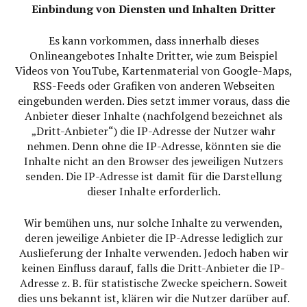
Einbindung von Diensten und Inhalten Dritter
Es kann vorkommen, dass innerhalb dieses
Onlineangebotes Inhalte Dritter, wie zum Beispiel
Videos von YouTube, Kartenmaterial von Google-Maps,
RSS-Feeds oder Grafiken von anderen Webseiten
eingebunden werden. Dies setzt immer voraus, dass die
Anbieter dieser Inhalte (nachfolgend bezeichnet als
„Dritt-Anbieter“) die IP-Adresse der Nutzer wahr
nehmen. Denn ohne die IP-Adresse, könnten sie die
Inhalte nicht an den Browser des jeweiligen Nutzers
senden. Die IP-Adresse ist damit für die Darstellung
dieser Inhalte erforderlich.
Wir bemühen uns, nur solche Inhalte zu verwenden,
deren jeweilige Anbieter die IP-Adresse lediglich zur
Auslieferung der Inhalte verwenden. Jedoch haben wir
keinen Einfluss darauf, falls die Dritt-Anbieter die IP-
Adresse z. B. für statistische Zwecke speichern. Soweit
dies uns bekannt ist, klären wir die Nutzer darüber auf.