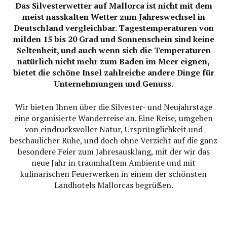
Das Silvesterwetter auf Mallorca ist nicht mit dem
meist nasskalten Wetter zum Jahreswechsel in
Deutschland vergleichbar. Tagestemperaturen von
milden 15 bis 20 Grad und Sonnenschein sind keine
Seltenheit, und auch wenn sich die Temperaturen
natürlich nicht mehr zum Baden im Meer eignen,
bietet die schöne Insel zahlreiche andere Dinge für
Unternehmungen und Genuss.
Wir bieten Ihnen über die Silvester- und Neujahrstage
eine organisierte Wanderreise an. Eine Reise, umgeben
von eindrucksvoller Natur, Ursprünglichkeit und
beschaulicher Ruhe, und doch ohne Verzicht auf die ganz
besondere Feier zum Jahresausklang, mit der wir das
neue Jahr in traumhaftem Ambiente und mit
kulinarischen Feuerwerken in einem der schönsten
Landhotels Mallorcas begrüßen.