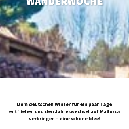
WANDERWOCHE
Dem deutschen Winter für ein paar Tage
entfliehen und den Jahreswechsel auf Mallorca
verbringen – eine schöne Idee!