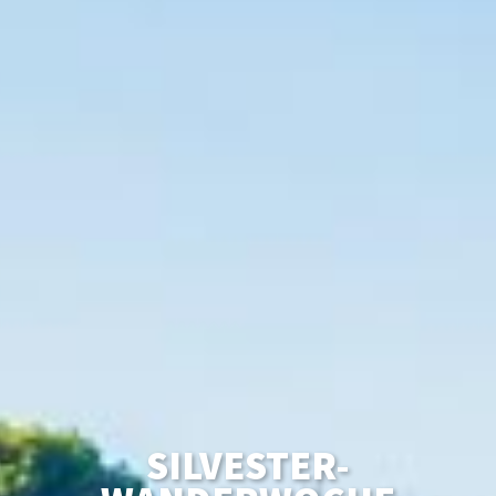
SILVESTER-