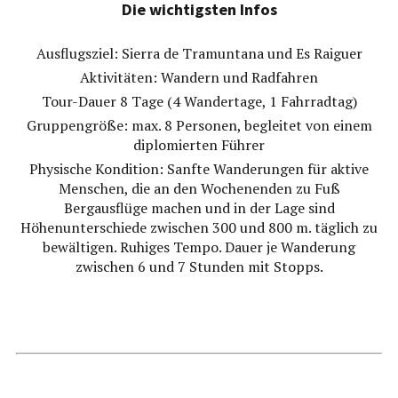
Die wichtigsten Infos
Ausflugsziel: Sierra de Tramuntana und Es Raiguer
Aktivitäten: Wandern und Radfahren
Tour-Dauer 8 Tage (4 Wandertage, 1 Fahrradtag)
Gruppengröße: max. 8 Personen, begleitet von einem
diplomierten Führer
Physische Kondition: Sanfte Wanderungen für aktive
Menschen, die an den Wochenenden zu Fuß
Bergausflüge machen und in der Lage sind
Höhenunterschiede zwischen 300 und 800 m. täglich zu
bewältigen. Ruhiges Tempo. Dauer je Wanderung
zwischen 6 und 7 Stunden mit Stopps.