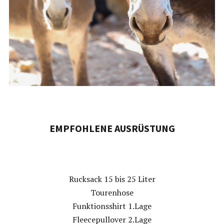
EMPFOHLENE AUSRÜSTUNG
Rucksack 15 bis 25 Liter
Tourenhose
Funktionsshirt 1.Lage
Fleecepullover 2.Lage