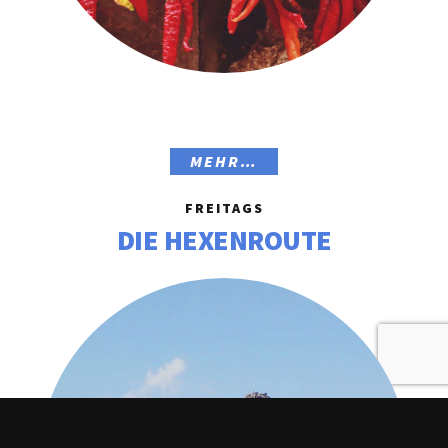
MEHR…
FREITAGS
DIE HEXENROUTE