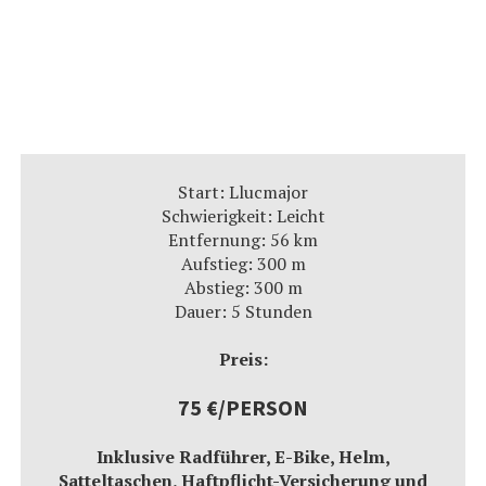
Start: Llucmajor
Schwierigkeit: Leicht
Entfernung: 56 km
Aufstieg: 300 m
Abstieg: 300 m
Dauer: 5 Stunden
Preis:
75 €/PERSON
Inklusive Radführer, E-Bike, Helm,
Satteltaschen, Haftpflicht-Versicherung und