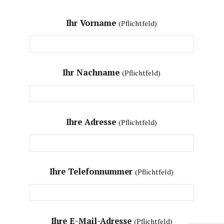
Ihr Vorname
(Pflichtfeld)
Ihr Nachname
(Pflichtfeld)
Ihre Adresse
(Pflichtfeld)
Ihre Telefonnummer
(Pflichtfeld)
Ihre E-Mail-Adresse
(Pflichtfeld)