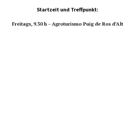
Startzeit und Treffpunkt:
Freitags, 9.30 h – Agroturismo Puig de Ros d’Alt