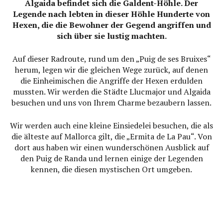
Algaida befindet sich die Galdent-Höhle. Der
Legende nach lebten in dieser Höhle Hunderte von
Hexen, die die Bewohner der Gegend angriffen und
sich über sie lustig machten.
Auf dieser Radroute, rund um den „Puig de ses Bruixes“
herum, legen wir die gleichen Wege zurück, auf denen
die Einheimischen die Angriffe der Hexen erdulden
mussten. Wir werden die Städte Llucmajor und Algaida
besuchen und uns von Ihrem Charme bezaubern lassen.
Wir werden auch eine kleine Einsiedelei besuchen, die als
die älteste auf Mallorca gilt, die „Ermita de La Pau“. Von
dort aus haben wir einen wunderschönen Ausblick auf
den Puig de Randa und lernen einige der Legenden
kennen, die diesen mystischen Ort umgeben.