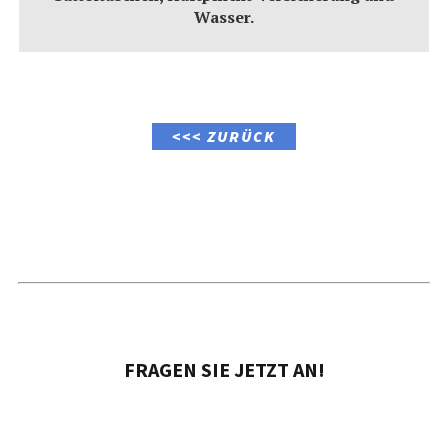
Wasser.
<<< ZURÜCK
FRAGEN SIE JETZT AN!