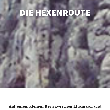
DIE HEXENROUTE
Auf einem kleinen Berg zwischen Llucmajor und